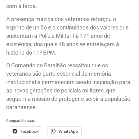
com a farda.
A presença maciça dos veteranos reforçou o
espírito de união e a continuidade dos valores que
sustentam a Polícia Militar há 171 anos de
existência, dos quais 48 anos se entrelaçam à
história do 11º BPM.
O Comando do Batalhão ressaltou que os
veteranos são parte essencial da memória
institucional e permanecem sendo inspiração para
as novas gerações de policiais militares, que
seguem a missão de proteger e servir a população
paranaense.
Compartilhe isso:
Facebook
WhatsApp