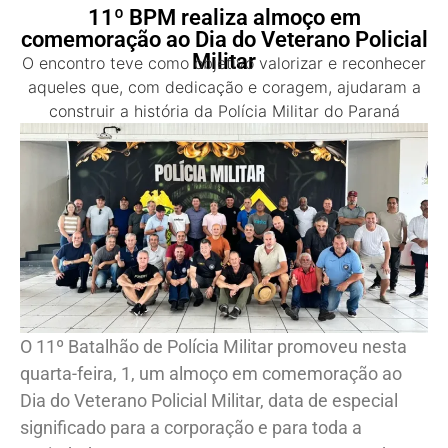
11º BPM realiza almoço em
comemoração ao Dia do Veterano Policial
Militar
O encontro teve como objetivo valorizar e reconhecer
aqueles que, com dedicação e coragem, ajudaram a
construir a história da Polícia Militar do Paraná
O 11º Batalhão de Polícia Militar promoveu nesta
quarta-feira, 1, um almoço em comemoração ao
Dia do Veterano Policial Militar, data de especial
significado para a corporação e para toda a