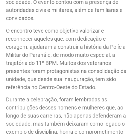
sociedade. O evento contou com a presença de
autoridades civis e militares, além de familiares e
convidados.
O encontro teve como objetivo valorizar e
reconhecer aqueles que, com dedicação e
coragem, ajudaram a construir a história da Polícia
Militar do Paraná e, de modo muito especial, a
trajetória do 11º BPM. Muitos dos veteranos
presentes foram protagonistas na consolidação da
unidade, que desde sua inauguração, tem sido
referência no Centro-Oeste do Estado.
Durante a celebração, foram lembradas as
contribuições desses homens e mulheres que, ao
longo de suas carreiras, não apenas defenderam a
sociedade, mas também deixaram como legado o
exemplo de disciplina, honra e comprometimento