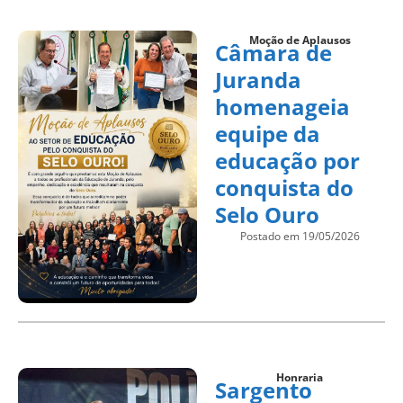
Moção de Aplausos
Câmara de
Juranda
homenageia
equipe da
educação por
conquista do
Selo Ouro
Postado em 19/05/2026
Honraria
Sargento