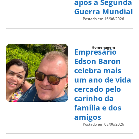
após a Segunda
Guerra Mundial
Postado em 16/06/2026
Homenagem
Empresário
Edson Baron
celebra mais
um ano de vida
cercado pelo
carinho da
família e dos
amigos
Postado em 08/06/2026