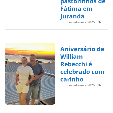
pastorinhos de
Fátima em
Juranda
Postado em 23/02/2026
Aniversário de
William
Rebecchi é
celebrado com
carinho
Postado em 23/02/2026