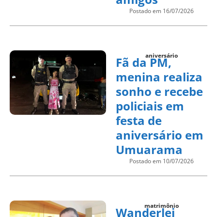
Postado em 16/07/2026
aniversário
Fã da PM,
menina realiza
sonho e recebe
policiais em
festa de
aniversário em
Umuarama
Postado em 10/07/2026
matrimônio
Wanderlei