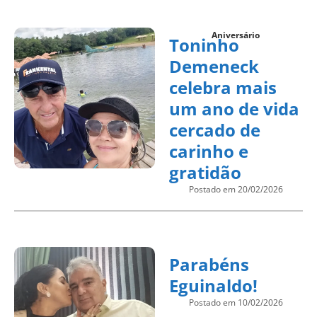
Aniversário
Toninho
Demeneck
celebra mais
um ano de vida
cercado de
carinho e
gratidão
Postado em 20/02/2026
Parabéns
Eguinaldo!
Postado em 10/02/2026