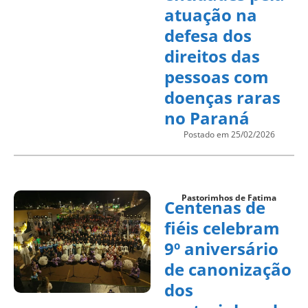
atuação na
defesa dos
direitos das
pessoas com
doenças raras
no Paraná
Postado em 25/02/2026
Pastorimhos de Fatima
Centenas de
fiéis celebram
9º aniversário
de canonização
dos