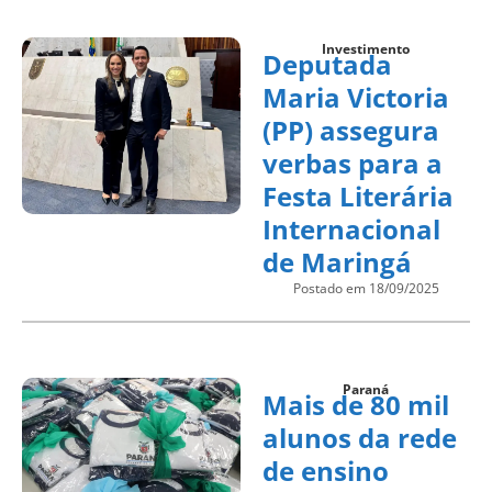
Investimento
Deputada
Maria Victoria
(PP) assegura
verbas para a
Festa Literária
Internacional
de Maringá
Postado em 18/09/2025
Paraná
Mais de 80 mil
alunos da rede
de ensino