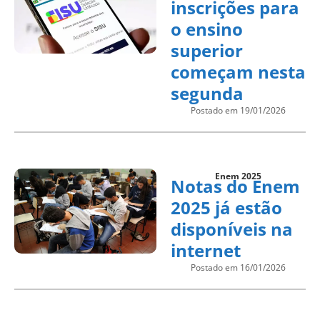
inscrições para
o ensino
superior
começam nesta
segunda
Postado em 19/01/2026
Enem 2025
Notas do Enem
2025 já estão
disponíveis na
internet
Postado em 16/01/2026