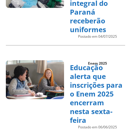
integral do
Paraná
receberão
uniformes
Postado em 04/07/2025
Enem 2025
Educação
alerta que
inscrições para
o Enem 2025
encerram
nesta sexta-
feira
Postado em 06/06/2025