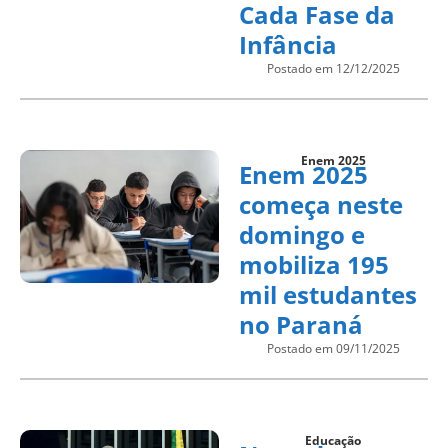
Cada Fase da
Infância
Postado em 12/12/2025
Enem 2025
Enem 2025
começa neste
domingo e
mobiliza 195
mil estudantes
no Paraná
Postado em 09/11/2025
Educação