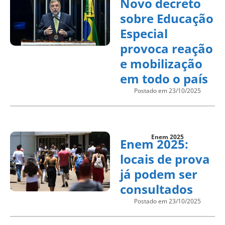
Novo decreto
sobre Educação
Especial
provoca reação
e mobilização
em todo o país
Postado em 23/10/2025
Enem 2025
Enem 2025:
locais de prova
já podem ser
consultados
Postado em 23/10/2025