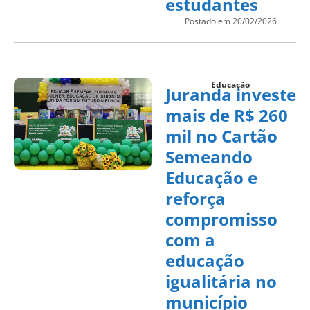
estudantes
Postado em 20/02/2026
Educação
Juranda investe
mais de R$ 260
mil no Cartão
Semeando
Educação e
reforça
compromisso
com a
educação
igualitária no
município