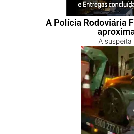
A Polícia Rodoviária
aproxima
A suspeita