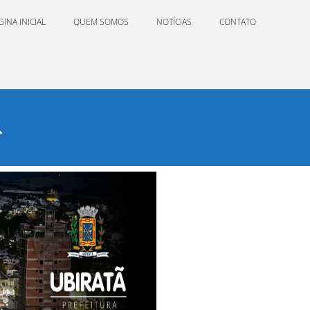
GINA INICIAL
QUEM SOMOS
NOTÍCIAS
CONTATO