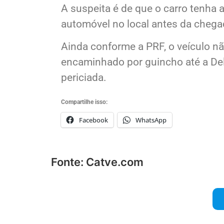
A suspeita é de que o carro tenha
automóvel no local antes da chega
Ainda conforme a PRF, o veículo nã
encaminhado por guincho até a Deleg
periciada.
Compartilhe isso:
Facebook
WhatsApp
Fonte: Catve.com