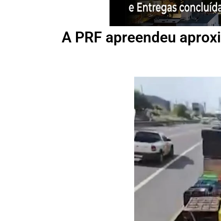
A PRF apreendeu aprox