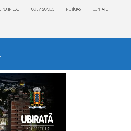
GINA INICIAL
QUEM SOMOS
NOTÍCIAS
CONTATO