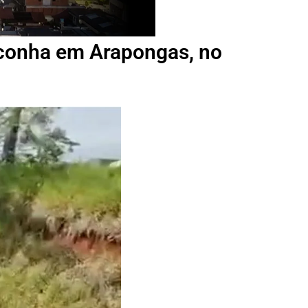
conha em Arapongas, no