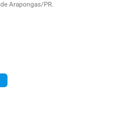
il de Arapongas/PR.