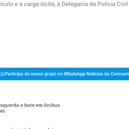
lo e a carga ilícita, à Delegacia da Polícia Civ
Participe do nosso grupo no WhatsApp Notícias da Comcam
esquerda e bate em ônibus
es