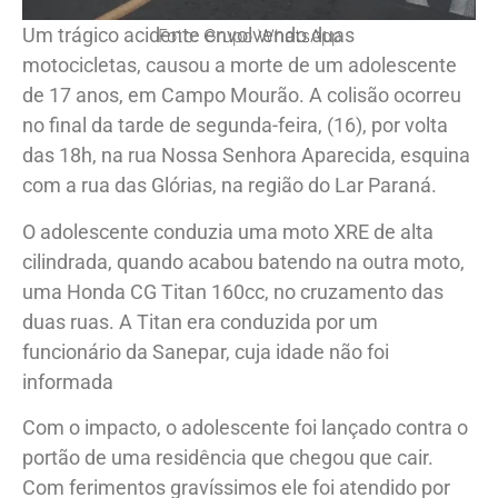
Um trágico acidente envolvendo duas
Foto: Grupo WhatsApp
motocicletas, causou a morte de um adolescente
de 17 anos, em Campo Mourão. A colisão ocorreu
no final da tarde de segunda-feira, (16), por volta
das 18h, na rua Nossa Senhora Aparecida, esquina
com a rua das Glórias, na região do Lar Paraná.
O adolescente conduzia uma moto XRE de alta
cilindrada, quando acabou batendo na outra moto,
uma Honda CG Titan 160cc, no cruzamento das
duas ruas. A Titan era conduzida por um
funcionário da Sanepar, cuja idade não foi
informada
Com o impacto, o adolescente foi lançado contra o
portão de uma residência que chegou que cair.
Com ferimentos gravíssimos ele foi atendido por