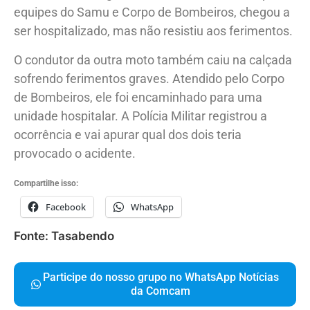
equipes do Samu e Corpo de Bombeiros, chegou a
ser hospitalizado, mas não resistiu aos ferimentos.
O condutor da outra moto também caiu na calçada
sofrendo ferimentos graves. Atendido pelo Corpo
de Bombeiros, ele foi encaminhado para uma
unidade hospitalar. A Polícia Militar registrou a
ocorrência e vai apurar qual dos dois teria
provocado o acidente.
Compartilhe isso:
Facebook
WhatsApp
Fonte: Tasabendo
Participe do nosso grupo no WhatsApp Notícias
da Comcam