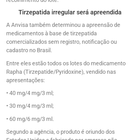
Tirzepatida irregular será apreendida
A Anvisa também determinou a apreensão de
medicamentos à base de tirzepatida
comercializados sem registro, notificação ou
cadastro no Brasil.
Entre eles estão todos os lotes do medicamento
Rapha (Tirzepatide/Pyridoxine), vendido nas
apresentações:
• 40 mg/4 mg/3 ml;
• 30 mg/4 mg/3 ml;
• 60 mg/6 mg/3 ml.
Segundo a agência, o produto é oriundo dos