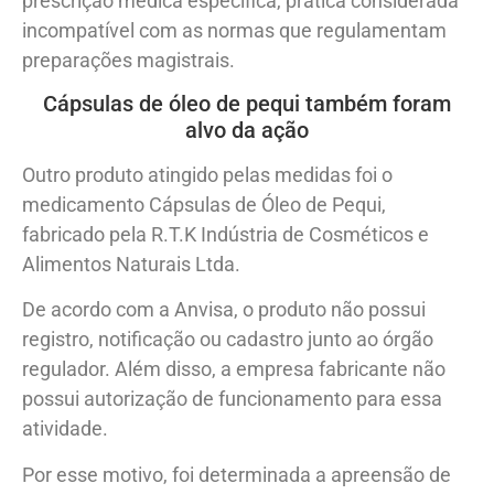
prescrição médica específica, prática considerada
incompatível com as normas que regulamentam
preparações magistrais.
Cápsulas de óleo de pequi também foram
alvo da ação
Outro produto atingido pelas medidas foi o
medicamento Cápsulas de Óleo de Pequi,
fabricado pela R.T.K Indústria de Cosméticos e
Alimentos Naturais Ltda.
De acordo com a Anvisa, o produto não possui
registro, notificação ou cadastro junto ao órgão
regulador. Além disso, a empresa fabricante não
possui autorização de funcionamento para essa
atividade.
Por esse motivo, foi determinada a apreensão de