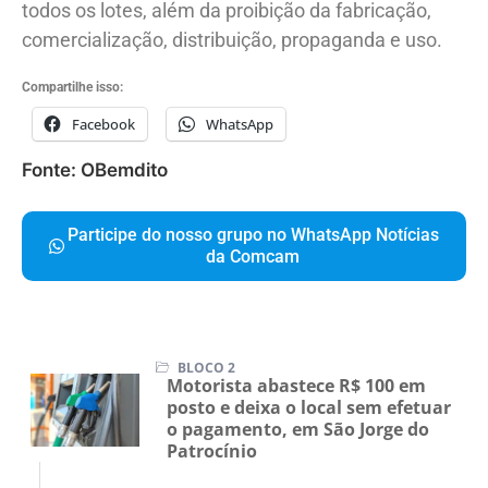
todos os lotes, além da proibição da fabricação,
comercialização, distribuição, propaganda e uso.
Compartilhe isso:
Facebook
WhatsApp
Fonte: OBemdito
Participe do nosso grupo no WhatsApp Notícias
da Comcam
BLOCO 2
Motorista abastece R$ 100 em
posto e deixa o local sem efetuar
o pagamento, em São Jorge do
Patrocínio