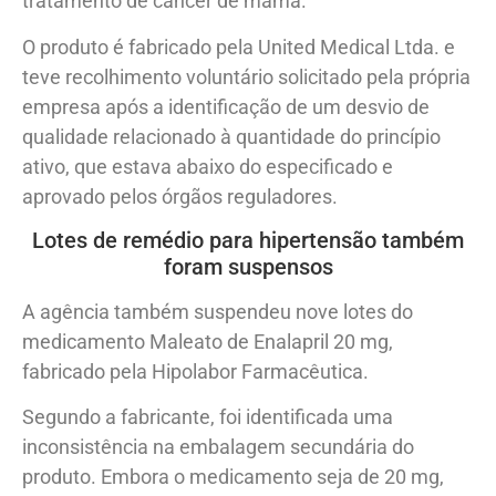
tratamento de câncer de mama.
O produto é fabricado pela United Medical Ltda. e
teve recolhimento voluntário solicitado pela própria
empresa após a identificação de um desvio de
qualidade relacionado à quantidade do princípio
ativo, que estava abaixo do especificado e
aprovado pelos órgãos reguladores.
Lotes de remédio para hipertensão também
foram suspensos
A agência também suspendeu nove lotes do
medicamento Maleato de Enalapril 20 mg,
fabricado pela Hipolabor Farmacêutica.
Segundo a fabricante, foi identificada uma
inconsistência na embalagem secundária do
produto. Embora o medicamento seja de 20 mg,