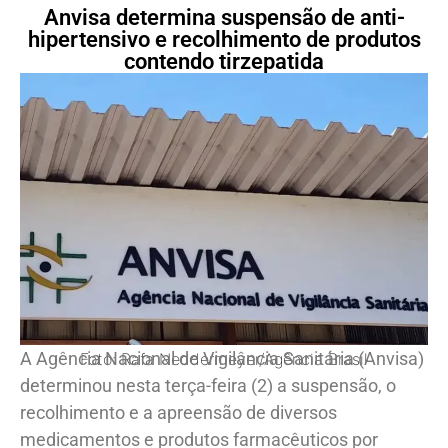
Anvisa determina suspensão de anti-
hipertensivo e recolhimento de produtos
contendo tirzepatida
A Agência Nacional de Vigilância Sanitária (Anvisa)
Foto: Rafa Neddermeyer/Agência Brasil
determinou nesta terça-feira (2) a suspensão, o
recolhimento e a apreensão de diversos
medicamentos e produtos farmacêuticos por