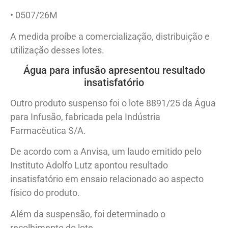
• 0507/26M
A medida proíbe a comercialização, distribuição e
utilização desses lotes.
Água para infusão apresentou resultado
insatisfatório
Outro produto suspenso foi o lote 8891/25 da Água
para Infusão, fabricada pela Indústria
Farmacêutica S/A.
De acordo com a Anvisa, um laudo emitido pelo
Instituto Adolfo Lutz apontou resultado
insatisfatório em ensaio relacionado ao aspecto
físico do produto.
Além da suspensão, foi determinado o
recolhimento do lote.