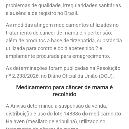
problemas de qualidade, irregularidades sanitárias
e ausência de registro no Brasil.
As medidas atingem medicamentos utilizados no
tratamento de câncer de mama e hipertensão,
além de produtos à base de tirzepatida, substância
utilizada para controle do diabetes tipo 2 e
amplamente procurada para emagrecimento.
As determinações foram publicadas na Resolução
nº 2.238/2026, no Diário Oficial da União (DOU).
Medicamento para câncer de mama é
recolhido
A Anvisa determinou a suspensão da venda,
distribuição e uso do lote 148386 do medicamento
Halaven (mesilato de eribulina), utilizado no