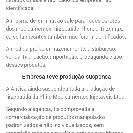
Estados Unidos e fabricado por empresa não
identificada.
A mesma determinação vale para todos os lotes
dos medicamentos Tirzepatide There e Tirzemax,
cujos fabricantes também não foram identificados.
A medida proíbe armazenamento, distribuição,
venda, fabricação, importação, propaganda e uso
desses produtos.
Empresa teve produção suspensa
A Anvisa ainda suspendeu toda a produção de
tirzepatida da Phito Medicamentos Injetáveis Ltda.
Segundo a agência, foi comprovada a
comercialização de produtos manipulados
padronizados e não individualizados, sem