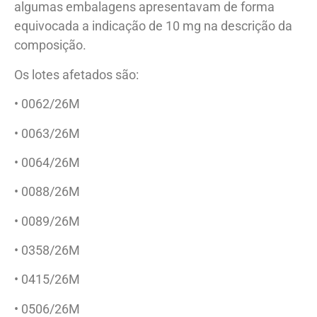
algumas embalagens apresentavam de forma
equivocada a indicação de 10 mg na descrição da
composição.
Os lotes afetados são:
• 0062/26M
• 0063/26M
• 0064/26M
• 0088/26M
• 0089/26M
• 0358/26M
• 0415/26M
• 0506/26M