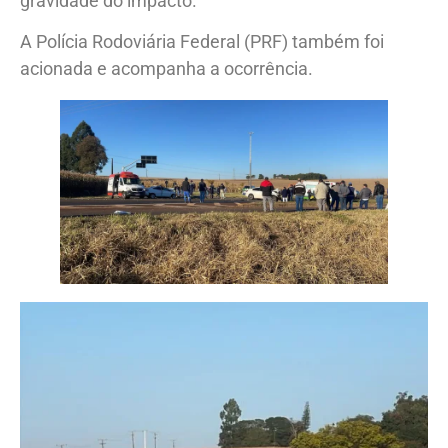
gravidade do impacto.
A Polícia Rodoviária Federal (PRF) também foi
acionada e acompanha a ocorrência.