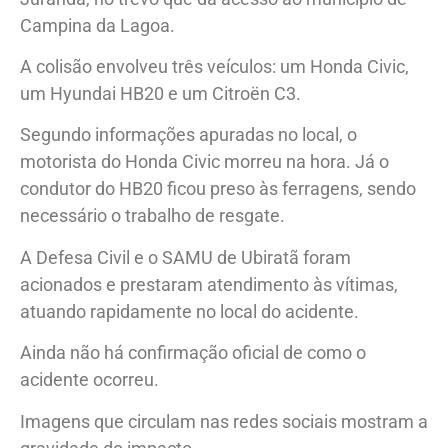
Campina da Lagoa.
A colisão envolveu três veículos: um Honda Civic,
um Hyundai HB20 e um Citroën C3.
Segundo informações apuradas no local, o
motorista do Honda Civic morreu na hora. Já o
condutor do HB20 ficou preso às ferragens, sendo
necessário o trabalho de resgate.
A Defesa Civil e o SAMU de Ubiratã foram
acionados e prestaram atendimento às vítimas,
atuando rapidamente no local do acidente.
Ainda não há confirmação oficial de como o
acidente ocorreu.
Imagens que circulam nas redes sociais mostram a