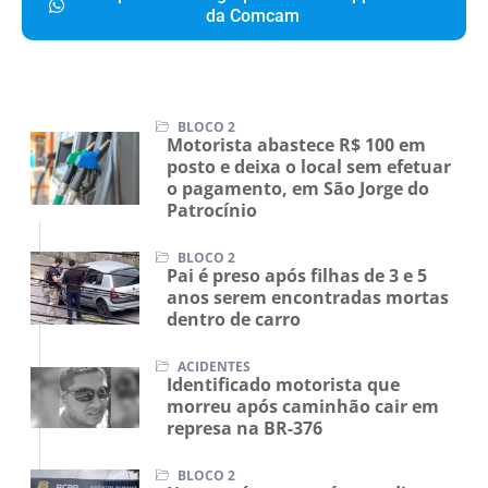
da Comcam
BLOCO 2
Motorista abastece R$ 100 em
posto e deixa o local sem efetuar
o pagamento, em São Jorge do
Patrocínio
BLOCO 2
Pai é preso após filhas de 3 e 5
anos serem encontradas mortas
dentro de carro
ACIDENTES
Identificado motorista que
morreu após caminhão cair em
represa na BR-376
BLOCO 2