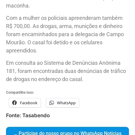
maconha.
Com a mulher os policiais apreenderam também
R$ 700,00. As drogas, arma, munições e dinheiro
foram encaminhados para a delegacia de Campo
Mourão. O casal foi detido e os celulares
apreendidos.
Em consulta ao Sistema de Denúncias Anônima
181, foram encontradas duas denúncias de tráfico
de drogas no endereço do casal.
Compartilhe isso:
Facebook
WhatsApp
Fonte: Tasabendo
Participe do nosso grupo no WhatsApp Notícias