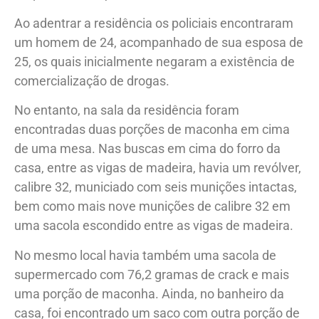
Ao adentrar a residência os policiais encontraram
um homem de 24, acompanhado de sua esposa de
25, os quais inicialmente negaram a existência de
comercialização de drogas.
No entanto, na sala da residência foram
encontradas duas porções de maconha em cima
de uma mesa. Nas buscas em cima do forro da
casa, entre as vigas de madeira, havia um revólver,
calibre 32, municiado com seis munições intactas,
bem como mais nove munições de calibre 32 em
uma sacola escondido entre as vigas de madeira.
No mesmo local havia também uma sacola de
supermercado com 76,2 gramas de crack e mais
uma porção de maconha. Ainda, no banheiro da
casa, foi encontrado um saco com outra porção de