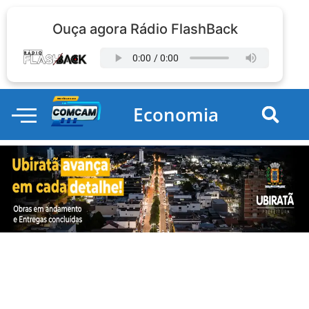
Ouça agora Rádio FlashBack
Economia