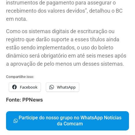
instrumentos de pagamento para assegurar o
recebimento dos valores devidos”, detalhou o BC
em nota.
Como os sistemas digitais de escrituração ou
registro que darão suporte a esses títulos ainda
estão sendo implementados, o uso do boleto
dinâmico será obrigatório em até seis meses após
a aprovação de pelo menos um desses sistemas.
Compartilhe isso:
Facebook
WhatsApp
Fonte: PPNews
Participe do nosso grupo no WhatsApp Notícias
da Comcam