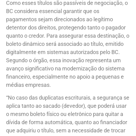
Como esses títulos são passíveis de negociação, o
BC considera essencial garantir que os
pagamentos sejam direcionados ao legítimo
detentor dos direitos, protegendo tanto o pagador
quanto o credor. Para assegurar essa destinação, o
boleto dinâmico será associado ao título, emitido
digitalmente em sistemas autorizados pelo BC.
Segundo o órgão, essa inovação representa um
avanço significativo na modernização do sistema
financeiro, especialmente no apoio a pequenas e
médias empresas.
“No caso das duplicatas escriturais, a segurança se
aplica tanto ao sacado (devedor), que poderá usar
o mesmo boleto físico ou eletrônico para quitar a
dívida de forma automática, quanto ao financiador
que adquiriu o título, sem a necessidade de trocar