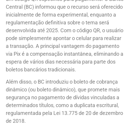
Central (BC) informou que o recurso será oferecido
inicialmente de forma experimental, enquanto a
regulamentação definitiva sobre o tema será
desenvolvida até 2025. Com o código QR, o usuário
pode simplesmente apontar o celular para realizar
a transação. A principal vantagem do pagamento
via Pix é a compensação instantânea, eliminando a
espera de vários dias necessária para parte dos
boletos bancários tradicionais.
Além disso, o BC introduziu o boleto de cobrança
dinâmico (ou boleto dinâmico), que promete mais
segurança no pagamento de dívidas vinculadas a
determinados títulos, como a duplicata escritural,
regulamentada pela Lei 13.775 de 20 de dezembro
de 2018.