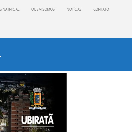
GINA INICIAL
QUEM SOMOS
NOTÍCIAS
CONTATO