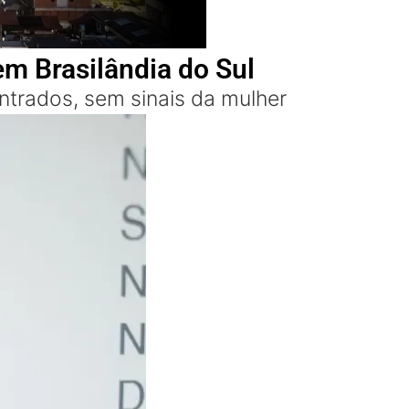
m Brasilândia do Sul
trados, sem sinais da mulher