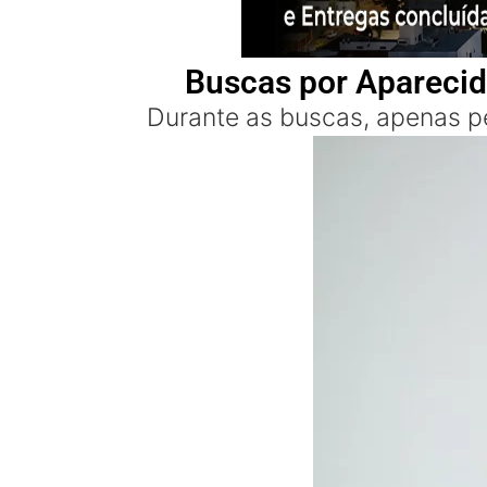
Buscas por Aparecid
Durante as buscas, apenas p