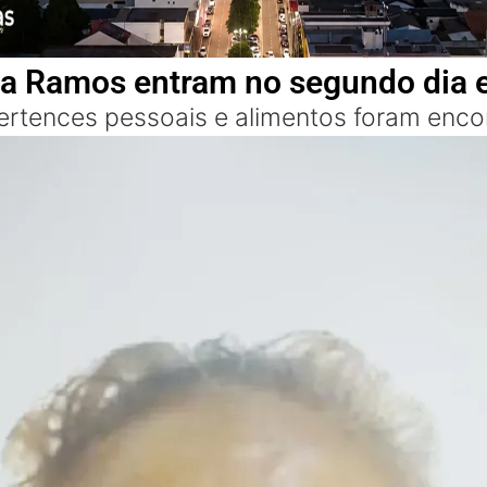
a Ramos entram no segundo dia e
ertences pessoais e alimentos foram encon