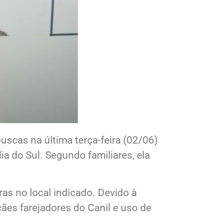
uscas na última terça-feira (02/06)
 do Sul. Segundo familiares, ela
ras no local indicado. Devido à