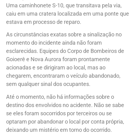
Uma caminhonete S-10, que transitava pela via,
caiu em uma cratera localizada em uma ponte que
estava em processo de reparo.
As circunstâncias exatas sobre a sinalização no
momento do incidente ainda não foram
esclarecidas. Equipes do Corpo de Bombeiros de
Goioerê e Nova Aurora foram prontamente
acionadas e se dirigiram ao local, mas ao
chegarem, encontraram o veículo abandonado,
sem qualquer sinal dos ocupantes.
Até o momento, não há informações sobre o
destino dos envolvidos no acidente. Não se sabe
se eles foram socorridos por terceiros ou se
optaram por abandonar o local por conta própria,
deixando um mistério em torno do ocorrido.