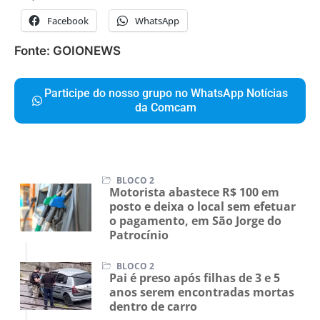
Facebook
WhatsApp
Fonte: GOIONEWS
Participe do nosso grupo no WhatsApp Notícias
da Comcam
BLOCO 2
Motorista abastece R$ 100 em
posto e deixa o local sem efetuar
o pagamento, em São Jorge do
Patrocínio
BLOCO 2
Pai é preso após filhas de 3 e 5
anos serem encontradas mortas
dentro de carro