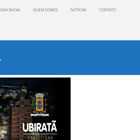
GINA INICIAL
QUEM SOMOS
NOTÍCIAS
CONTATO