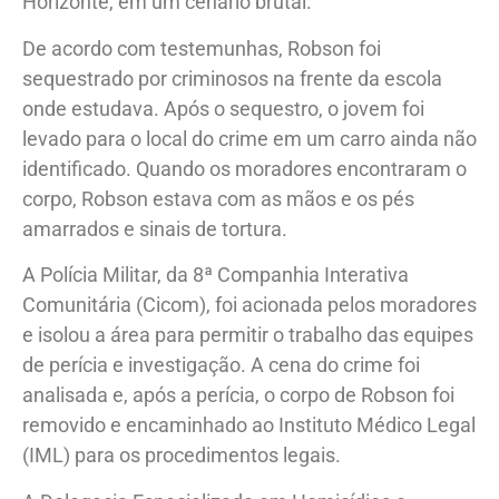
Horizonte, em um cenário brutal.
De acordo com testemunhas, Robson foi
sequestrado por criminosos na frente da escola
onde estudava. Após o sequestro, o jovem foi
levado para o local do crime em um carro ainda não
identificado. Quando os moradores encontraram o
corpo, Robson estava com as mãos e os pés
amarrados e sinais de tortura.
A Polícia Militar, da 8ª Companhia Interativa
Comunitária (Cicom), foi acionada pelos moradores
e isolou a área para permitir o trabalho das equipes
de perícia e investigação. A cena do crime foi
analisada e, após a perícia, o corpo de Robson foi
removido e encaminhado ao Instituto Médico Legal
(IML) para os procedimentos legais.