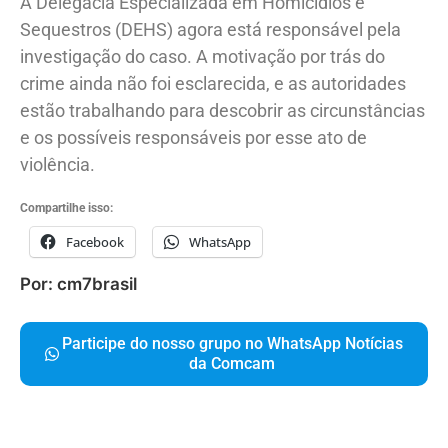
A Delegacia Especializada em Homicídios e
Sequestros (DEHS) agora está responsável pela
investigação do caso. A motivação por trás do
crime ainda não foi esclarecida, e as autoridades
estão trabalhando para descobrir as circunstâncias
e os possíveis responsáveis por esse ato de
violência.
Compartilhe isso:
Facebook
WhatsApp
Por: cm7brasil
Participe do nosso grupo no WhatsApp Notícias
da Comcam