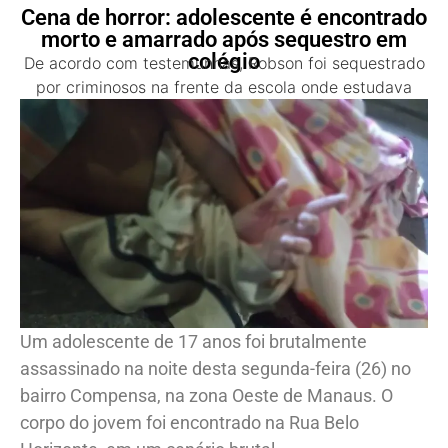
Cena de horror: adolescente é encontrado
morto e amarrado após sequestro em
colégio
De acordo com testemunhas, Robson foi sequestrado
por criminosos na frente da escola onde estudava
Um adolescente de 17 anos foi brutalmente
assassinado na noite desta segunda-feira (26) no
bairro Compensa, na zona Oeste de Manaus. O
corpo do jovem foi encontrado na Rua Belo