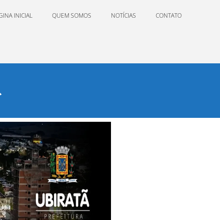
GINA INICIAL
QUEM SOMOS
NOTÍCIAS
CONTATO