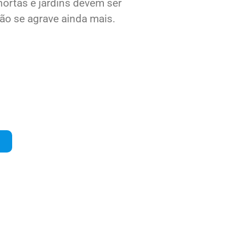
hortas e jardins devem ser
ão se agrave ainda mais.