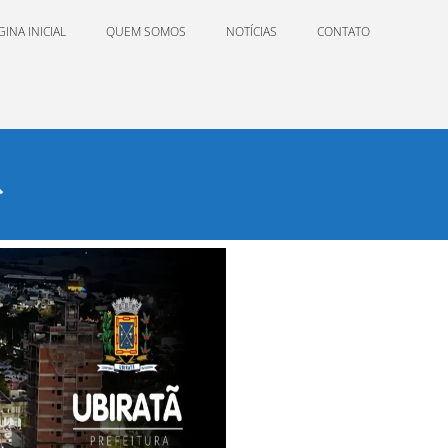
GINA INICIAL
QUEM SOMOS
NOTÍCIAS
CONTATO