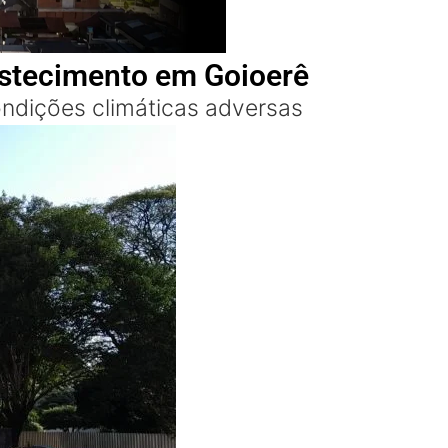
stecimento em Goioerê
ndições climáticas adversas