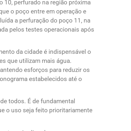
o 10, perfurado na região próxima
 que o poço entre em operação e
luída a perfuração do poço 11, na
mada pelos testes operacionais após
nto da cidade é indispensável o
es que utilizam mais água.
antendo esforços para reduzir os
ronograma estabelecidos até o
 de todos. É de fundamental
 o uso seja feito prioritariamente