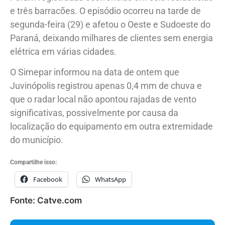
e três barracões. O episódio ocorreu na tarde de
segunda-feira (29) e afetou o Oeste e Sudoeste do
Paraná, deixando milhares de clientes sem energia
elétrica em várias cidades.
O Simepar informou na data de ontem que
Juvinópolis registrou apenas 0,4 mm de chuva e
que o radar local não apontou rajadas de vento
significativas, possivelmente por causa da
localização do equipamento em outra extremidade
do município.
Compartilhe isso:
Facebook
WhatsApp
Fonte: Catve.com