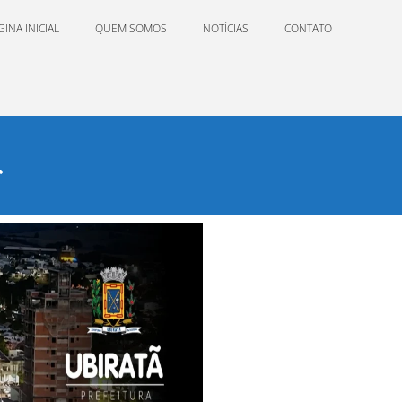
GINA INICIAL
QUEM SOMOS
NOTÍCIAS
CONTATO