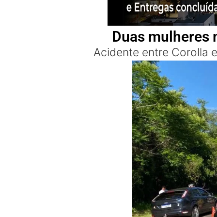
Duas mulheres m
Acidente entre Corolla 