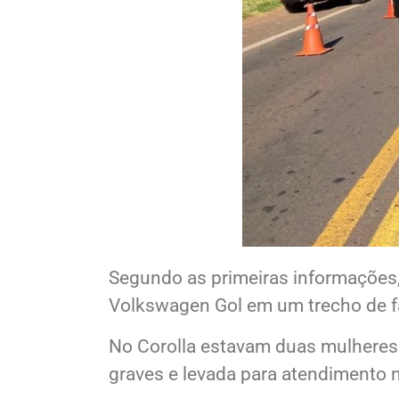
Segundo as primeiras informações,
Volkswagen Gol em um trecho de fa
No Corolla estavam duas mulheres.
graves e levada para atendiment