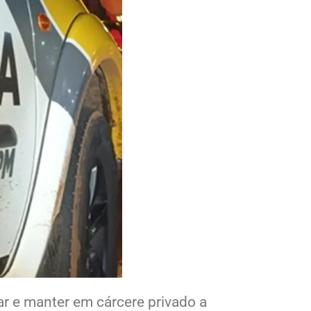
ar e manter em cárcere privado a