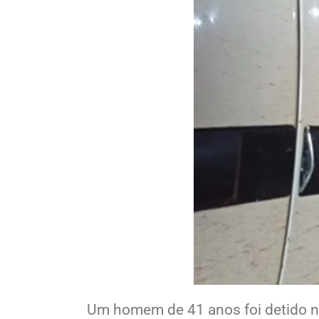
Um homem de 41 anos foi detido na 