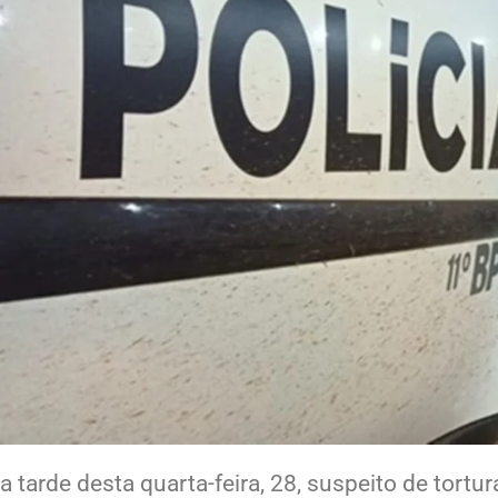
tarde desta quarta-feira, 28, suspeito de tortur