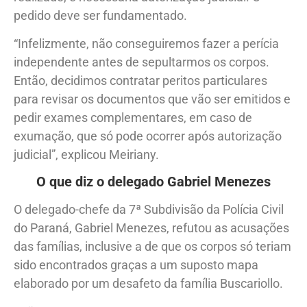
pedido deve ser fundamentado.
“Infelizmente, não conseguiremos fazer a perícia
independente antes de sepultarmos os corpos.
Então, decidimos contratar peritos particulares
para revisar os documentos que vão ser emitidos e
pedir exames complementares, em caso de
exumação, que só pode ocorrer após autorização
judicial”, explicou Meiriany.
O que diz o delegado Gabriel Menezes
O delegado-chefe da 7ª Subdivisão da Polícia Civil
do Paraná, Gabriel Menezes, refutou as acusações
das famílias, inclusive a de que os corpos só teriam
sido encontrados graças a um suposto mapa
elaborado por um desafeto da família Buscariollo.