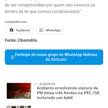
de ser compreendido por quem não vivencia os
limites da lei que somos condicionados”.
Compartilhe isso:
Facebook
WhatsApp
Fonte: Obemdito
Participe do nosso grupo no WhatsApp Notícias
da Comcam
ACIDENTES
Acidente envolvendo viatura da
PM deixa três feridos na PRC-158,
incluindo um bebê