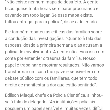
“Não existe nenhum mapa de desafeto. A gente
ficou quase trinta horas sem parar procurando e
cavando em todo lugar. Se esse mapa existe,
faltou entregar para a polícia”, disse o delegado.
Ele também rebateu as críticas das famílias sobre
a condução das investigações. “Quanto à fala das
esposas, desde a primeira semana elas acusam a
polícia de envolvimento. A gente não levou isso em
conta por entender o trauma da família. Nosso
papel é trabalhar e mostrar resultados. Não vamos
transformar um caso tão grave e sensível em um
debate público com os familiares, que têm todo
direito de manifestar a dor que estão sentindo”.
Edilson Miaqui, chefe da Polícia Científica, alinhou-
se à fala do delegado. “As instituições policiais
possuem um papel sensível e, muitas vezes, difícil