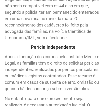
não seria compatível com os 44 dias em que,
segundo a polícia, teriam permanecido enterrados
em uma cova rasa no meio da mata. O
reconhecimento dos cadáveres foi feito pela
advogada das famílias, na Polícia Científica de
Umuarama/IML, sem dificuldade.
Perícia independente
Após a liberação dos corpos pelo Instituto Médico-
Legal, as famílias têm o direito de solicitar perícias
independentes, realizadas por peritos particulares
ou médicos legistas contratados. Esse recurso é
comum em casos de suspeita de erro, omissão ou
quando há desconfiança sobre a versão oficial.
No entanto, para que o procedimento seja
realizado, é necessária autorização judicial. O