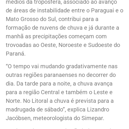
médios da troposfera, associado ao avanço
de áreas de instabilidade entre o Paraguai e o
Mato Grosso do Sul, contribui para a
formação de nuvens de chuva e já durante a
manhã as precipitações começam com
trovoadas ao Oeste, Noroeste e Sudoeste do
Paraná.
“O tempo vai mudando gradativamente nas
outras regiões paranaenses no decorrer do
dia. Da tarde para a noite, a chuva avança
para a região Central e também o Leste e
Norte. No Litoral a chuva é prevista para a
madrugada de sábado”, explica Lizandro
Jacóbsen, meteorologista do Simepar.