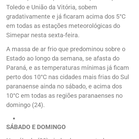
Toledo e União da Vitória, sobem
gradativamente e já ficaram acima dos 5°C
em todas as estações meteorológicas do
Simepar nesta sexta-feira.
A massa de ar frio que predominou sobre o
Estado ao longo da semana, se afasta do
Paraná, e as temperaturas mínimas já ficam
perto dos 10°C nas cidades mais frias do Sul
paranaense ainda no sábado, e acima dos
10°C em todas as regiões paranaenses no
domingo (24).
SÁBADO E DOMINGO