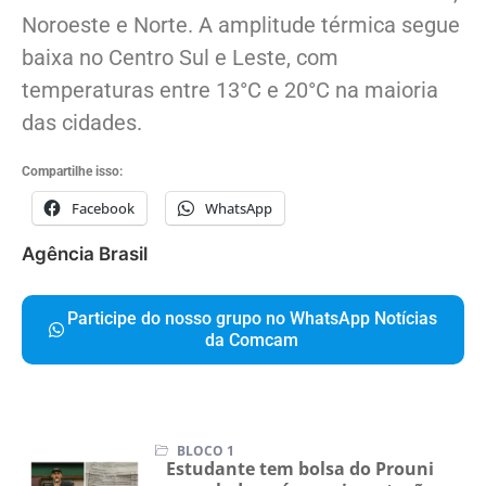
Noroeste e Norte. A amplitude térmica segue
baixa no Centro Sul e Leste, com
temperaturas entre 13°C e 20°C na maioria
das cidades.
Compartilhe isso:
Facebook
WhatsApp
Agência Brasil
Participe do nosso grupo no WhatsApp Notícias
da Comcam
BLOCO 1
Estudante tem bolsa do Prouni