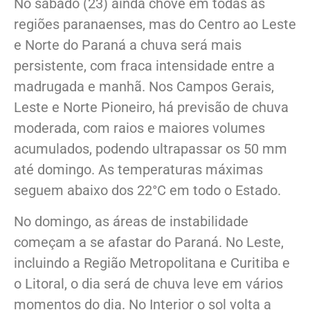
No sábado (23) ainda chove em todas as
regiões paranaenses, mas do Centro ao Leste
e Norte do Paraná a chuva será mais
persistente, com fraca intensidade entre a
madrugada e manhã. Nos Campos Gerais,
Leste e Norte Pioneiro, há previsão de chuva
moderada, com raios e maiores volumes
acumulados, podendo ultrapassar os 50 mm
até domingo. As temperaturas máximas
seguem abaixo dos 22°C em todo o Estado.
No domingo, as áreas de instabilidade
começam a se afastar do Paraná. No Leste,
incluindo a Região Metropolitana e Curitiba e
o Litoral, o dia será de chuva leve em vários
momentos do dia. No Interior o sol volta a