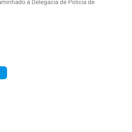
caminhado à Delegacia de Polícia de