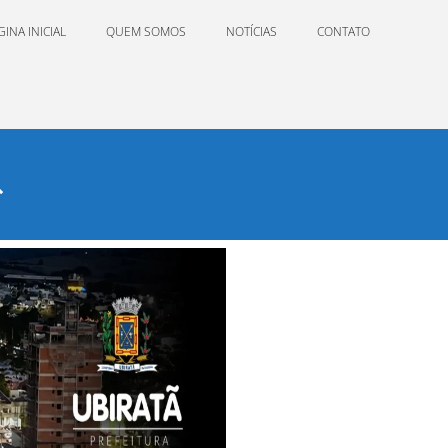
GINA INICIAL
QUEM SOMOS
NOTÍCIAS
CONTATO