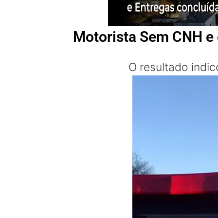
Motorista Sem CNH e 
O resultado indi