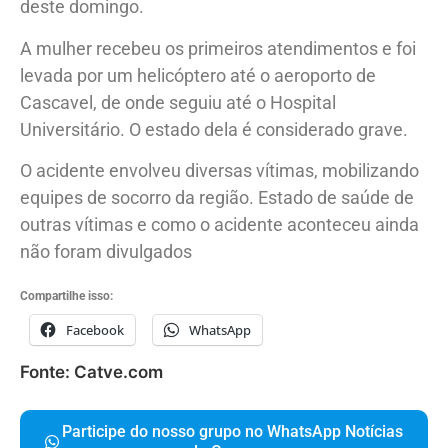
deste domingo.
A mulher recebeu os primeiros atendimentos e foi
levada por um helicóptero até o aeroporto de
Cascavel, de onde seguiu até o Hospital
Universitário. O estado dela é considerado grave.
O acidente envolveu diversas vítimas, mobilizando
equipes de socorro da região. Estado de saúde de
outras vítimas e como o acidente aconteceu ainda
não foram divulgados
Compartilhe isso:
Facebook
WhatsApp
Fonte: Catve.com
Participe do nosso grupo no WhatsApp Notícias