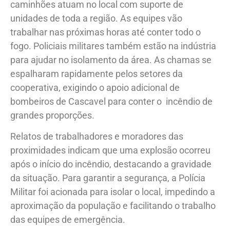
caminhões atuam no local com suporte de
unidades de toda a região. As equipes vão
trabalhar nas próximas horas até conter todo o
fogo. Policiais militares também estão na indústria
para ajudar no isolamento da área. As chamas se
espalharam rapidamente pelos setores da
cooperativa, exigindo o apoio adicional de
bombeiros de Cascavel para conter o incêndio de
grandes proporções.
Relatos de trabalhadores e moradores das
proximidades indicam que uma explosão ocorreu
após o início do incêndio, destacando a gravidade
da situação. Para garantir a segurança, a Polícia
Militar foi acionada para isolar o local, impedindo a
aproximação da população e facilitando o trabalho
das equipes de emergência.