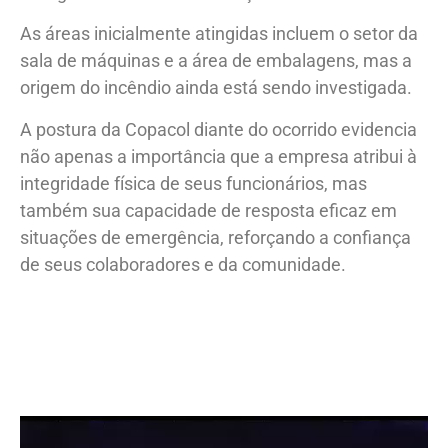
As áreas inicialmente atingidas incluem o setor da
sala de máquinas e a área de embalagens, mas a
origem do incêndio ainda está sendo investigada.
A postura da Copacol diante do ocorrido evidencia
não apenas a importância que a empresa atribui à
integridade física de seus funcionários, mas
também sua capacidade de resposta eficaz em
situações de emergência, reforçando a confiança
de seus colaboradores e da comunidade.
Tocador