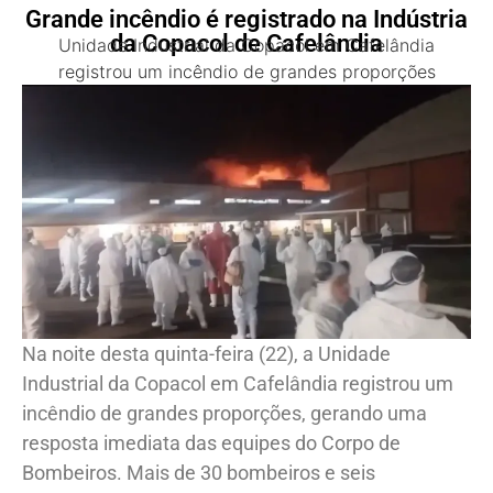
Grande incêndio é registrado na Indústria
da Copacol de Cafelândia
Unidade Industrial da Copacol em Cafelândia
registrou um incêndio de grandes proporções
Na noite desta quinta-feira (22), a Unidade
Industrial da Copacol em Cafelândia registrou um
incêndio de grandes proporções, gerando uma
resposta imediata das equipes do Corpo de
Bombeiros. Mais de 30 bombeiros e seis