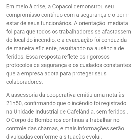
Em meio à crise, a Copacol demonstrou seu
compromisso contínuo com a segurança e o bem-
estar de seus funcionários. A orientação imediata
foi para que todos os trabalhadores se afastassem
do local do incêndio, e a evacuação foi conduzida
de maneira eficiente, resultando na ausência de
feridos. Essa resposta reflete os rigorosos
protocolos de segurança e os cuidados constantes
que a empresa adota para proteger seus
colaboradores.
A assessoria da cooperativa emitiu uma nota às
21h50, confirmando que o incêndio foi registrado
na Unidade Industrial de Cafelândia, sem feridos .
O Corpo de Bombeiros continua a trabalhar no
controle das chamas, e mais informações serão
divulgadas conforme a situação evolui.