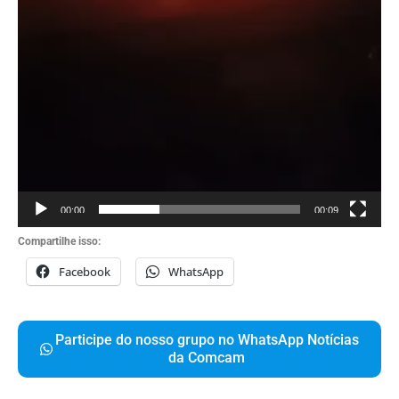
00:00
00:09
Compartilhe isso:
Facebook
WhatsApp
Participe do nosso grupo no WhatsApp Notícias
da Comcam