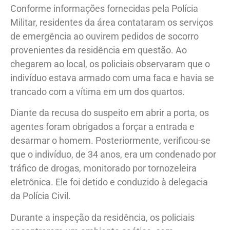
Conforme informações fornecidas pela Polícia
Militar, residentes da área contataram os serviços
de emergência ao ouvirem pedidos de socorro
provenientes da residência em questão. Ao
chegarem ao local, os policiais observaram que o
indivíduo estava armado com uma faca e havia se
trancado com a vítima em um dos quartos.
Diante da recusa do suspeito em abrir a porta, os
agentes foram obrigados a forçar a entrada e
desarmar o homem. Posteriormente, verificou-se
que o indivíduo, de 34 anos, era um condenado por
tráfico de drogas, monitorado por tornozeleira
eletrônica. Ele foi detido e conduzido à delegacia
da Polícia Civil.
Durante a inspeção da residência, os policiais