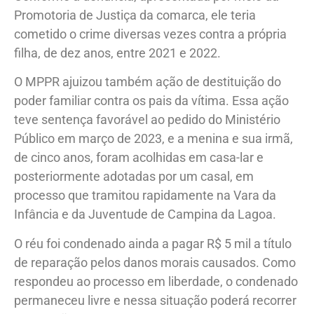
Promotoria de Justiça da comarca, ele teria
cometido o crime diversas vezes contra a própria
filha, de dez anos, entre 2021 e 2022.
O MPPR ajuizou também ação de destituição do
poder familiar contra os pais da vítima. Essa ação
teve sentença favorável ao pedido do Ministério
Público em março de 2023, e a menina e sua irmã,
de cinco anos, foram acolhidas em casa-lar e
posteriormente adotadas por um casal, em
processo que tramitou rapidamente na Vara da
Infância e da Juventude de Campina da Lagoa.
O réu foi condenado ainda a pagar R$ 5 mil a título
de reparação pelos danos morais causados. Como
respondeu ao processo em liberdade, o condenado
permaneceu livre e nessa situação poderá recorrer