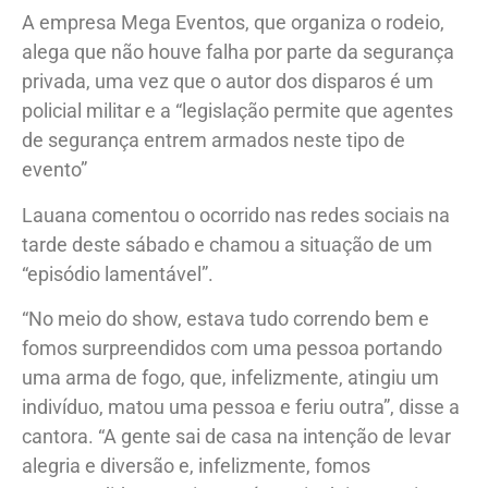
A empresa Mega Eventos, que organiza o rodeio,
alega que não houve falha por parte da segurança
privada, uma vez que o autor dos disparos é um
policial militar e a “legislação permite que agentes
de segurança entrem armados neste tipo de
evento”
Lauana comentou o ocorrido nas redes sociais na
tarde deste sábado e chamou a situação de um
“episódio lamentável”.
“No meio do show, estava tudo correndo bem e
fomos surpreendidos com uma pessoa portando
uma arma de fogo, que, infelizmente, atingiu um
indivíduo, matou uma pessoa e feriu outra”, disse a
cantora. “A gente sai de casa na intenção de levar
alegria e diversão e, infelizmente, fomos