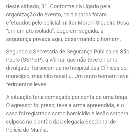
deste sábado, 31. Conforme divulgado pela
organização do evento, os disparos foram
efetuados pelo policial militar Moroni Siqueira Rosa
“em um ato isolado”. Logo em seguida, a
segurança privada agiu, desarmando o homem.
Segundo a Secretaria de Segurança Pública de São
Paulo (SSP-SP), a vítima, que não teve o nome
divulgado, foi socorrida no hospital das Clínicas do
município, mas não resistiu. Um outro homem teve
ferimentos leves.
A situação teria começado por conta de uma briga.
O agressor foi preso, teve a arma apreendida, e o
caso foi registrado como homicídio e lesão corporal
culposa no plantão da Delegacia Seccional de
Polícia de Marília.