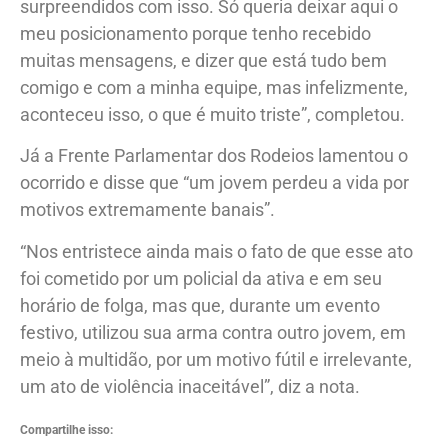
surpreendidos com isso. Só queria deixar aqui o
meu posicionamento porque tenho recebido
muitas mensagens, e dizer que está tudo bem
comigo e com a minha equipe, mas infelizmente,
aconteceu isso, o que é muito triste”, completou.
Já a Frente Parlamentar dos Rodeios lamentou o
ocorrido e disse que “um jovem perdeu a vida por
motivos extremamente banais”.
“Nos entristece ainda mais o fato de que esse ato
foi cometido por um policial da ativa e em seu
horário de folga, mas que, durante um evento
festivo, utilizou sua arma contra outro jovem, em
meio à multidão, por um motivo fútil e irrelevante,
um ato de violência inaceitável”, diz a nota.
Compartilhe isso: