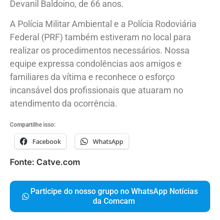
Devanil Baldoino, de 66 anos.
A Polícia Militar Ambiental e a Polícia Rodoviária
Federal (PRF) também estiveram no local para
realizar os procedimentos necessários. Nossa
equipe expressa condolências aos amigos e
familiares da vítima e reconhece o esforço
incansável dos profissionais que atuaram no
atendimento da ocorrência.
Compartilhe isso:
Facebook
WhatsApp
Fonte: Catve.com
Participe do nosso grupo no WhatsApp Notícias
da Comcam