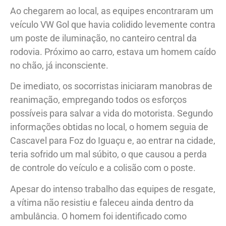
Ao chegarem ao local, as equipes encontraram um
veículo VW Gol que havia colidido levemente contra
um poste de iluminação, no canteiro central da
rodovia. Próximo ao carro, estava um homem caído
no chão, já inconsciente.
De imediato, os socorristas iniciaram manobras de
reanimação, empregando todos os esforços
possíveis para salvar a vida do motorista. Segundo
informações obtidas no local, o homem seguia de
Cascavel para Foz do Iguaçu e, ao entrar na cidade,
teria sofrido um mal súbito, o que causou a perda
de controle do veículo e a colisão com o poste.
Apesar do intenso trabalho das equipes de resgate,
a vítima não resistiu e faleceu ainda dentro da
ambulância. O homem foi identificado como