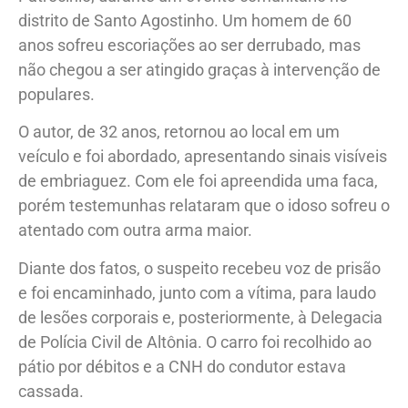
distrito de Santo Agostinho. Um homem de 60
anos sofreu escoriações ao ser derrubado, mas
não chegou a ser atingido graças à intervenção de
populares.
O autor, de 32 anos, retornou ao local em um
veículo e foi abordado, apresentando sinais visíveis
de embriaguez. Com ele foi apreendida uma faca,
porém testemunhas relataram que o idoso sofreu o
atentado com outra arma maior.
Diante dos fatos, o suspeito recebeu voz de prisão
e foi encaminhado, junto com a vítima, para laudo
de lesões corporais e, posteriormente, à Delegacia
de Polícia Civil de Altônia. O carro foi recolhido ao
pátio por débitos e a CNH do condutor estava
cassada.