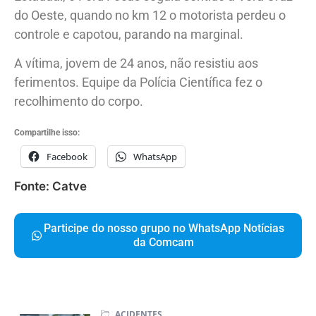
do Oeste, quando no km 12 o motorista perdeu o
controle e capotou, parando na marginal.
A vítima, jovem de 24 anos, não resistiu aos
ferimentos. Equipe da Polícia Científica fez o
recolhimento do corpo.
Compartilhe isso:
Facebook
WhatsApp
Fonte: Catve
Participe do nosso grupo no WhatsApp Notícias
da Comcam
ACIDENTES