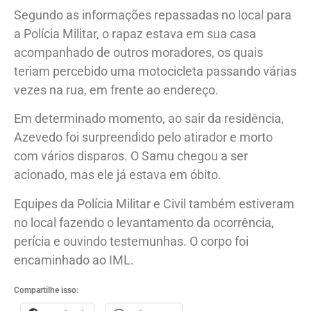
Segundo as informações repassadas no local para
a Polícia Militar, o rapaz estava em sua casa
acompanhado de outros moradores, os quais
teriam percebido uma motocicleta passando várias
vezes na rua, em frente ao endereço.
Em determinado momento, ao sair da residência,
Azevedo foi surpreendido pelo atirador e morto
com vários disparos. O Samu chegou a ser
acionado, mas ele já estava em óbito.
Equipes da Polícia Militar e Civil também estiveram
no local fazendo o levantamento da ocorrência,
perícia e ouvindo testemunhas. O corpo foi
encaminhado ao IML.
Compartilhe isso: