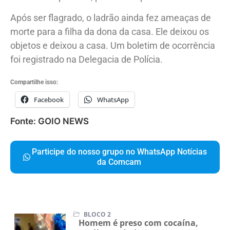
Após ser flagrado, o ladrão ainda fez ameaças de
morte para a filha da dona da casa. Ele deixou os
objetos e deixou a casa. Um boletim de ocorrência
foi registrado na Delegacia de Polícia.
Compartilhe isso:
Facebook
WhatsApp
Fonte: GOIO NEWS
Participe do nosso grupo no WhatsApp Notícias
da Comcam
BLOCO 2
Homem é preso com cocaína,