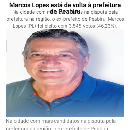
Marcos Lopes está de volta à prefeitura
de Peabiru
Na cidade com mais candidatos na disputa pela
prefeitura na região, o ex-prefeito de Peabiru, Marcos
Lopes (PL) foi eleito com 3.545 votos (46,23%).
Na cidade com mais candidatos na disputa pela
prefeitura na região, o ex-prefeito de Peabiru,