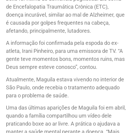
de Encefalopatia Traumática Crônica (ETC),
doença incurável, similar ao mal de Alzheimer, que
é causada por golpes frequentes na cabeça,
afetando, principalmente, lutadores.
A informação foi confirmada pela espoda do ex-
atleta, Irani Pinheiro, para uma emissora de TV. “A
gente teve momentos bons, momentos ruins, mas
Deus sempre esteve conosco”, contou.
Atualmente, Maguila estava vivendo no interior de
São Paulo, onde recebia o tratamento adequado
para o problema de saúde.
Uma das últimas aparições de Maguila foi em abril,
quando a família compartilhou um vídeo dele
praticando boxe ao ar livre. A prática o ajudava a
manter a saúde mental perante a doença. “Mais