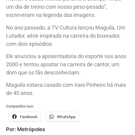
um dia de treino com nosso peso-pesado”,
escreveram na legenda das imagens.
No ano passado, a TV Cultura lançou Maguila, Um
Lutador, série inspirada na carreira do boxeador,
com dois episódios.
Ele anunciou a aposentadoria do esporte nos anos
2000 e tentou apostar na carreira de cantor, um
dom que os fãs desconheciam.
Maguila estava casado com Irani Pinheiro há mais
de 40 anos.
Compartilhe isso:
Facebook
WhatsApp
Por: Metrópoles