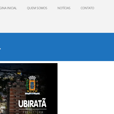
GINA INICIAL
QUEM SOMOS
NOTÍCIAS
CONTATO