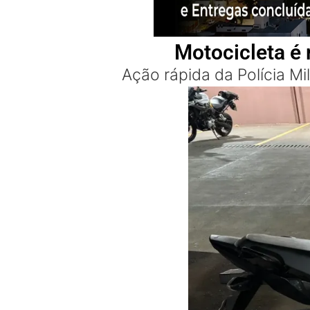
Motocicleta é 
Ação rápida da Polícia Mi