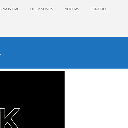
GINA INICIAL
QUEM SOMOS
NOTÍCIAS
CONTATO