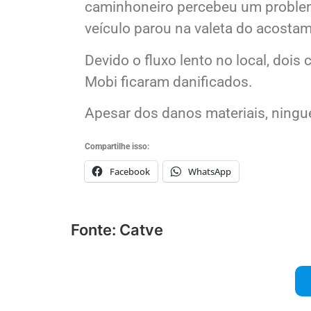
caminhoneiro percebeu um problema
veículo parou na valeta do acosta
Devido o fluxo lento no local, dois
Mobi ficaram danificados.
Apesar dos danos materiais, ningu
Compartilhe isso:
Facebook
WhatsApp
Fonte: Catve