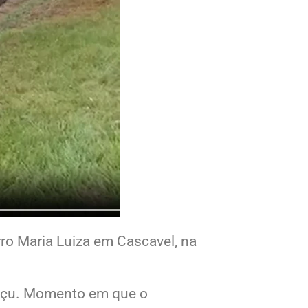
ro Maria Luiza em Cascavel, na
guaçu. Momento em que o