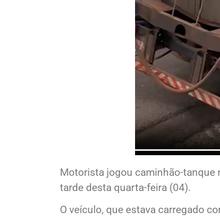
Motorista jogou caminhão-tanque n
tarde desta quarta-feira (04).
O veículo, que estava carregado co