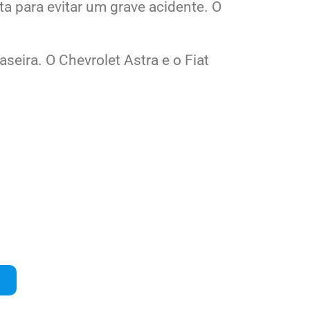
a para evitar um grave acidente. O
seira. O Chevrolet Astra e o Fiat