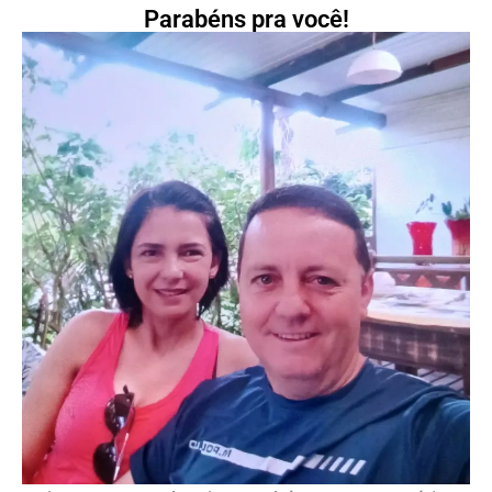
Parabéns pra você!