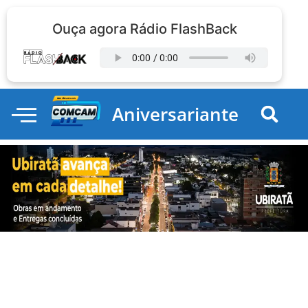
Ouça agora Rádio FlashBack
Aniversariante