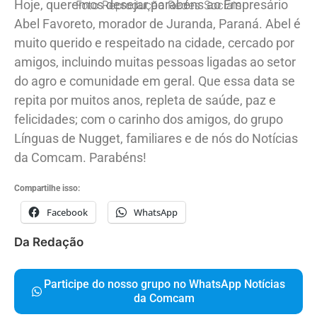
Hoje, queremos desejar parabéns ao Empresário
Foto Reprodução Redes Sociais
Abel Favoreto, morador de Juranda, Paraná. Abel é
muito querido e respeitado na cidade, cercado por
amigos, incluindo muitas pessoas ligadas ao setor
do agro e comunidade em geral. Que essa data se
repita por muitos anos, repleta de saúde, paz e
felicidades; com o carinho dos amigos, do grupo
Línguas de Nugget, familiares e de nós do Notícias
da Comcam. Parabéns!
Compartilhe isso:
Facebook
WhatsApp
Da Redação
Participe do nosso grupo no WhatsApp Notícias
da Comcam