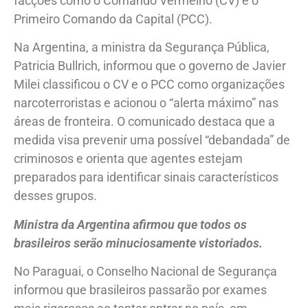
facções como o Comando Vermelho (CV) e o
Primeiro Comando da Capital (PCC).
Na Argentina, a ministra da Segurança Pública,
Patricia Bullrich, informou que o governo de Javier
Milei classificou o CV e o PCC como organizações
narcoterroristas e acionou o “alerta máximo” nas
áreas de fronteira. O comunicado destaca que a
medida visa prevenir uma possível “debandada” de
criminosos e orienta que agentes estejam
preparados para identificar sinais característicos
desses grupos.
Ministra da Argentina afirmou que todos os
brasileiros serão minuciosamente vistoriados.
No Paraguai, o Conselho Nacional de Segurança
informou que brasileiros passarão por exames