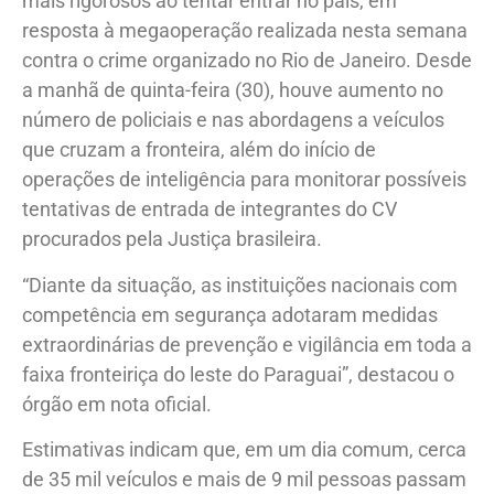
mais rigorosos ao tentar entrar no país, em
resposta à megaoperação realizada nesta semana
contra o crime organizado no Rio de Janeiro. Desde
a manhã de quinta-feira (30), houve aumento no
número de policiais e nas abordagens a veículos
que cruzam a fronteira, além do início de
operações de inteligência para monitorar possíveis
tentativas de entrada de integrantes do CV
procurados pela Justiça brasileira.
“Diante da situação, as instituições nacionais com
competência em segurança adotaram medidas
extraordinárias de prevenção e vigilância em toda a
faixa fronteiriça do leste do Paraguai”, destacou o
órgão em nota oficial.
Estimativas indicam que, em um dia comum, cerca
de 35 mil veículos e mais de 9 mil pessoas passam