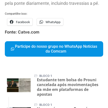
pela ponte diariamente, incluindo travessias a pé.
Compartilhe isso:
Facebook
WhatsApp
Fonte: Catve.com
Participe do nosso grupo no WhatsApp Notícias
da Comcam
BLOCO 1
Estudante tem bolsa do Prouni
cancelada após movimentações
da mãe em plataformas de
apostas
BLOCO 1