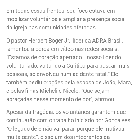
Em todas essas frentes, seu foco estava em
mobilizar voluntários e ampliar a presença social
da igreja nas comunidades afetadas.
O pastor Herbert Boger Jr., líder da ADRA Brasil,
lamentou a perda em vídeo nas redes sociais.
“Estamos de coração apertado… nosso líder do
voluntariado, voltando a Curitiba para buscar mais
pessoas, se envolveu num acidente fatal.” Ele
também pediu orações pela esposa de João, Mara,
e pelas filhas Micheli e Nicole. “Que sejam
abraçadas nesse momento de dor”, afirmou.
Apesar da tragédia, os voluntários garantem que
continuarão com o trabalho iniciado por Gonçalves.
“O legado dele não vai parar, porque ele motivou
muita gente”, disse um dos integrantes da