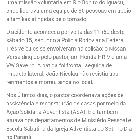
uma missão voluntária em Rio Bonito do Iguaçu,
onde liderava uma equipe de 80 pessoas em apoio
a famílias atingidas pelo tornado.
O acidente aconteceu por volta das 11h50 deste
sábado 15, segundo a Polícia Rodoviária Federal.
Três veículos se envolveram na colisão: o Nissan
Versa dirigido pelo pastor, um Honda HR-V e uma
VW Saveiro. A batida foi frontal, seguida de
impacto lateral. João Nicolau não resistiu aos
ferimentos e morreu ainda no local.
Nos últimos dias, o pastor coordenava ações de
assistência e reconstrução de casas por meio da
Ação Solidária Adventista (ASA). Ele também
atuava nos departamentos de Ministério Pessoal e
Escola Sabatina da Igreja Adventista do Sétimo Dia
no Paraná.