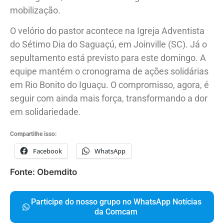
mobilização.
O velório do pastor acontece na Igreja Adventista
do Sétimo Dia do Saguaçú, em Joinville (SC). Já o
sepultamento está previsto para este domingo. A
equipe mantém o cronograma de ações solidárias
em Rio Bonito do Iguaçu. O compromisso, agora, é
seguir com ainda mais força, transformando a dor
em solidariedade.
Compartilhe isso:
Facebook
WhatsApp
Fonte: Obemdito
Participe do nosso grupo no WhatsApp Notícias
da Comcam