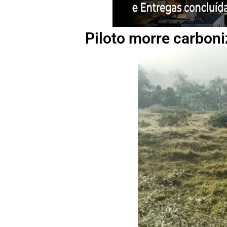
Piloto morre carboni