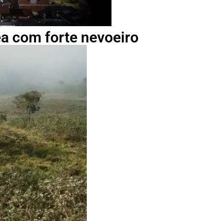
ea com forte nevoeiro