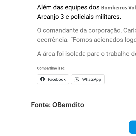
Além das equipes dos
Bombeiros Vo
Arcanjo 3 e policiais militares.
O comandante da corporação, Carlos
ocorrência. “Fomos acionados logo 
A área foi isolada para o trabalho
Compartilhe isso:
Facebook
WhatsApp
Fonte: OBemdito