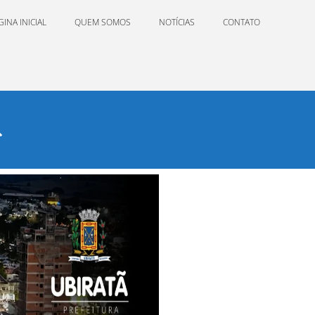
GINA INICIAL
QUEM SOMOS
NOTÍCIAS
CONTATO