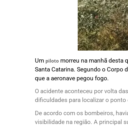
Um
morreu na manhã desta qui
piloto
Santa Catarina. Segundo o Corpo d
que a aeronave pegou fogo.
O acidente aconteceu por volta das
dificuldades para localizar o ponto
De acordo com os bombeiros, havia
visibilidade na região. A principal 