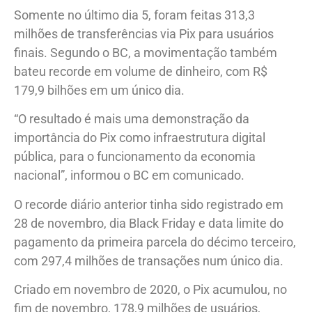
Somente no último dia 5, foram feitas 313,3
milhões de transferências via Pix para usuários
finais. Segundo o BC, a movimentação também
bateu recorde em volume de dinheiro, com R$
179,9 bilhões em um único dia.
“O resultado é mais uma demonstração da
importância do Pix como infraestrutura digital
pública, para o funcionamento da economia
nacional”, informou o BC em comunicado.
O recorde diário anterior tinha sido registrado em
28 de novembro, dia Black Friday e data limite do
pagamento da primeira parcela do décimo terceiro,
com 297,4 milhões de transações num único dia.
Criado em novembro de 2020, o Pix acumulou, no
fim de novembro, 178,9 milhões de usuários,