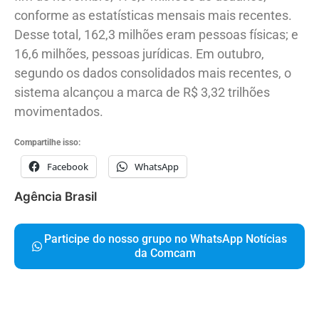
conforme as estatísticas mensais mais recentes.
Desse total, 162,3 milhões eram pessoas físicas; e
16,6 milhões, pessoas jurídicas. Em outubro,
segundo os dados consolidados mais recentes, o
sistema alcançou a marca de R$ 3,32 trilhões
movimentados.
Compartilhe isso:
Facebook
WhatsApp
Agência Brasil
Participe do nosso grupo no WhatsApp Notícias
da Comcam