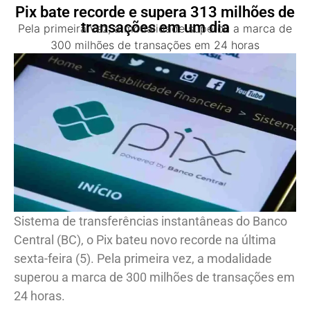
Pix bate recorde e supera 313 milhões de
transações em um dia
Pela primeira vez, a modalidade superou a marca de
300 milhões de transações em 24 horas
Sistema de transferências instantâneas do Banco
Central (BC), o Pix bateu novo recorde na última
sexta-feira (5). Pela primeira vez, a modalidade
superou a marca de 300 milhões de transações em
24 horas.