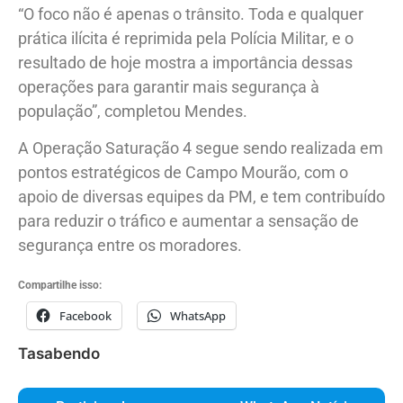
“O foco não é apenas o trânsito. Toda e qualquer
prática ilícita é reprimida pela Polícia Militar, e o
resultado de hoje mostra a importância dessas
operações para garantir mais segurança à
população”, completou Mendes.
A Operação Saturação 4 segue sendo realizada em
pontos estratégicos de Campo Mourão, com o
apoio de diversas equipes da PM, e tem contribuído
para reduzir o tráfico e aumentar a sensação de
segurança entre os moradores.
Compartilhe isso:
Facebook
WhatsApp
Tasabendo