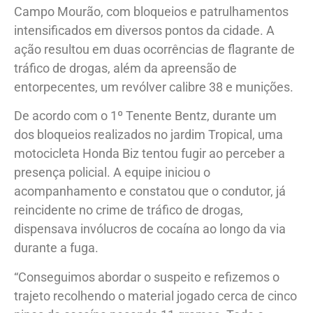
Campo Mourão, com bloqueios e patrulhamentos
intensificados em diversos pontos da cidade. A
ação resultou em duas ocorrências de flagrante de
tráfico de drogas, além da apreensão de
entorpecentes, um revólver calibre 38 e munições.
De acordo com o 1º Tenente Bentz, durante um
dos bloqueios realizados no jardim Tropical, uma
motocicleta Honda Biz tentou fugir ao perceber a
presença policial. A equipe iniciou o
acompanhamento e constatou que o condutor, já
reincidente no crime de tráfico de drogas,
dispensava invólucros de cocaína ao longo da via
durante a fuga.
“Conseguimos abordar o suspeito e refizemos o
trajeto recolhendo o material jogado cerca de cinco