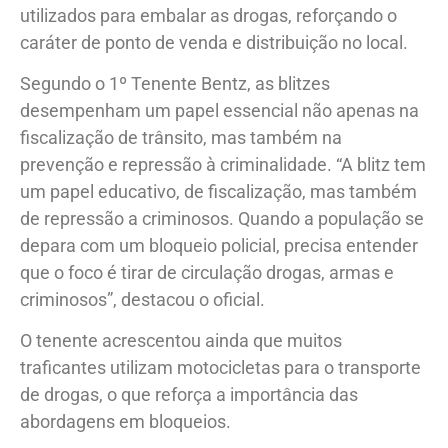
utilizados para embalar as drogas, reforçando o
caráter de ponto de venda e distribuição no local.
Segundo o 1º Tenente Bentz, as blitzes
desempenham um papel essencial não apenas na
fiscalização de trânsito, mas também na
prevenção e repressão à criminalidade. “A blitz tem
um papel educativo, de fiscalização, mas também
de repressão a criminosos. Quando a população se
depara com um bloqueio policial, precisa entender
que o foco é tirar de circulação drogas, armas e
criminosos”, destacou o oficial.
O tenente acrescentou ainda que muitos
traficantes utilizam motocicletas para o transporte
de drogas, o que reforça a importância das
abordagens em bloqueios.