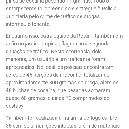
pinos de cocaína pesando 11 gramas. Todo o
entorpecente foi apreendido e entregue à Polícia
Judiciária pelo crime de tráfico de drogas”,
informou o tenente.
Enquanto isso, outra equipe da Rotam, também em
ação no jardim Tropical, flagrou uma segunda
situação de tráfico. Nesta ocorrência, dois
menores, um usuário e um traficante foram
apreendidos. No local, os policiais encontraram
cerca de 45 porções de maconha, totalizando
aproximadamente 300 gramas da droga, além de
48 buchas de cocaína, que pesadas somaram
quase 60 gramas, e ainda 70 comprimidos de
ecstasy.
Também foi localizada uma arma de fogo calibre
38 com seis munições intactas, além de materiais