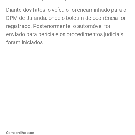
mecânica e no para-choque dianteiro.
Diante dos fatos, o veículo foi encaminhado para o
DPM de Juranda, onde o boletim de ocorrência foi
registrado. Posteriormente, o automóvel foi
enviado para perícia e os procedimentos judiciais
foram iniciados.