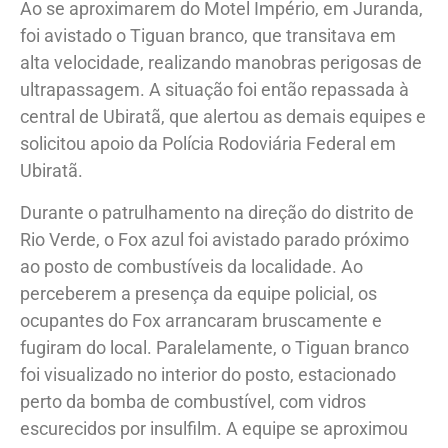
Ao se aproximarem do Motel Império, em Juranda,
foi avistado o Tiguan branco, que transitava em
alta velocidade, realizando manobras perigosas de
ultrapassagem. A situação foi então repassada à
central de Ubiratã, que alertou as demais equipes e
solicitou apoio da Polícia Rodoviária Federal em
Ubiratã.
Durante o patrulhamento na direção do distrito de
Rio Verde, o Fox azul foi avistado parado próximo
ao posto de combustíveis da localidade. Ao
perceberem a presença da equipe policial, os
ocupantes do Fox arrancaram bruscamente e
fugiram do local. Paralelamente, o Tiguan branco
foi visualizado no interior do posto, estacionado
perto da bomba de combustível, com vidros