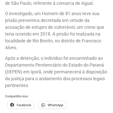
de São Paulo, referente à comarca de Aguaí.
O investigado, um Homem de 81 anos teve sua
prisão preventiva decretada em virtude da
acusação de estupro de vulnerável, um crime que
teria ocorrido em 2018. A prisão foi realizada na
localidade de Rio Bonito, no distrito de Francisco
Alves.
Após a detenção, o indivíduo foi encaminhado ao
Departamento Penitenciário do Estado do Paraná
(DEPEN) em Iporã, onde permanecerá à disposição
da justiça para o andamento dos processos legais
pertinentes.
Compartilhe isso:
Facebook
WhatsApp