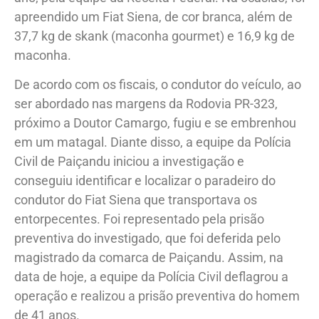
apreendido um Fiat Siena, de cor branca, além de
37,7 kg de skank (maconha gourmet) e 16,9 kg de
maconha.
De acordo com os fiscais, o condutor do veículo, ao
ser abordado nas margens da Rodovia PR-323,
próximo a Doutor Camargo, fugiu e se embrenhou
em um matagal. Diante disso, a equipe da Polícia
Civil de Paiçandu iniciou a investigação e
conseguiu identificar e localizar o paradeiro do
condutor do Fiat Siena que transportava os
entorpecentes. Foi representado pela prisão
preventiva do investigado, que foi deferida pelo
magistrado da comarca de Paiçandu. Assim, na
data de hoje, a equipe da Polícia Civil deflagrou a
operação e realizou a prisão preventiva do homem
de 41 anos.