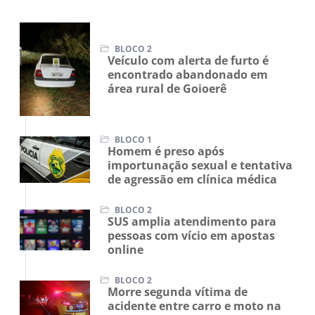
BLOCO 2
Veículo com alerta de furto é
encontrado abandonado em
área rural de Goioerê
BLOCO 1
Homem é preso após
importunação sexual e tentativa
de agressão em clínica médica
BLOCO 2
SUS amplia atendimento para
pessoas com vício em apostas
online
BLOCO 2
Morre segunda vítima de
acidente entre carro e moto na