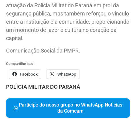
atuação da Polícia Militar do Paraná em prol da
segurança pública, mas também reforçou o vínculo
entre a instituição e a comunidade, proporcionando
um momento de lazer e cultura no coração da
capital.
Comunicação Social da PMPR.
Compartilhe isso:
Facebook
WhatsApp
POLÌCIA MILITAR DO PARANÁ
Participe do nosso grupo no WhatsApp Notícias
da Comcam