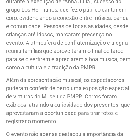
durante a execução de “Anna Júlia”, sucesso do
grupo Los Hermanos, que fez o público cantar em
coro, evidenciando a conexão entre música, banda
e comunidade. Pessoas de todas as idades, desde
crianças até idosos, marcaram presença no
evento. A atmosfera de confraternização e alegria
reuniu famílias que aproveitaram o final de tarde
para se divertirem e apreciarem a boa música, bem
como a cultura e a tradição da PMPR.
Além da apresentação musical, os espectadores
puderam conferir de perto uma exposição especial
de viaturas do Museu da PMPR. Carros foram
exibidos, atraindo a curiosidade dos presentes, que
aproveitaram a oportunidade para tirar fotos e
registrar o momento.
O evento não apenas destacou a importância da