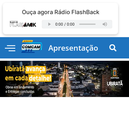
Ouça agora Rádio FlashBack
Apresentação