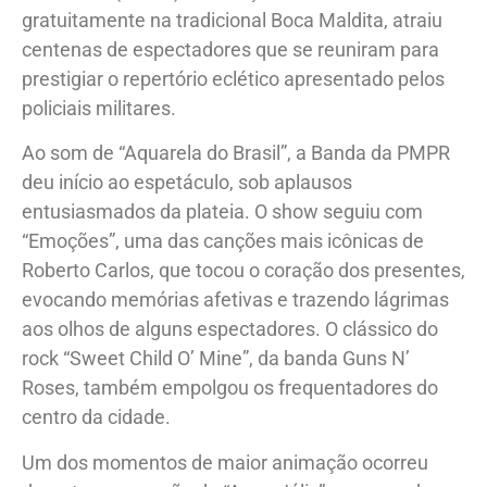
gratuitamente na tradicional Boca Maldita, atraiu
centenas de espectadores que se reuniram para
prestigiar o repertório eclético apresentado pelos
policiais militares.
Ao som de “Aquarela do Brasil”, a Banda da PMPR
deu início ao espetáculo, sob aplausos
entusiasmados da plateia. O show seguiu com
“Emoções”, uma das canções mais icônicas de
Roberto Carlos, que tocou o coração dos presentes,
evocando memórias afetivas e trazendo lágrimas
aos olhos de alguns espectadores. O clássico do
rock “Sweet Child O’ Mine”, da banda Guns N’
Roses, também empolgou os frequentadores do
centro da cidade.
Um dos momentos de maior animação ocorreu