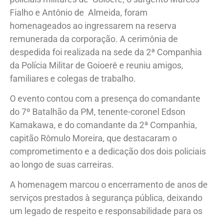
Fialho e Antônio de Almeida, foram
homenageados ao ingressarem na reserva
remunerada da corporação. A cerimônia de
despedida foi realizada na sede da 2ª Companhia
da Polícia Militar de Goioerê e reuniu amigos,
familiares e colegas de trabalho.
O evento contou com a presença do comandante
do 7º Batalhão da PM, tenente-coronel Edson
Kamakawa, e do comandante da 2ª Companhia,
capitão Rômulo Moreira, que destacaram o
comprometimento e a dedicação dos dois policiais
ao longo de suas carreiras.
A homenagem marcou o encerramento de anos de
serviços prestados à segurança pública, deixando
um legado de respeito e responsabilidade para os