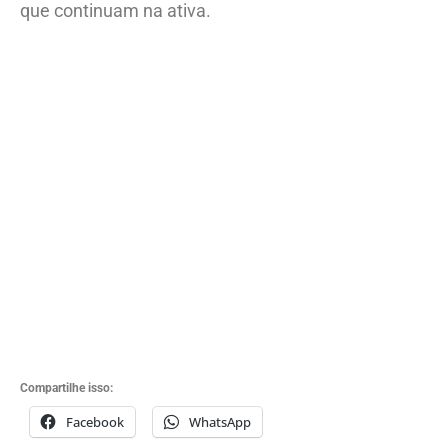
que continuam na ativa.
Compartilhe isso:
Facebook
WhatsApp