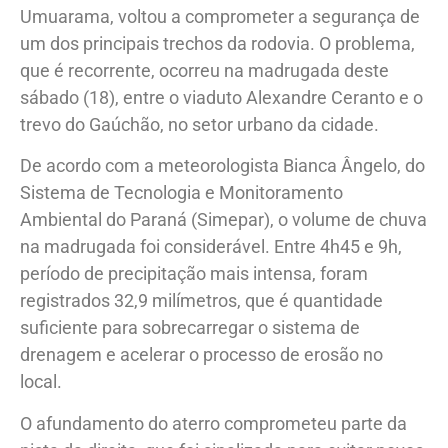
Umuarama, voltou a comprometer a segurança de
um dos principais trechos da rodovia. O problema,
que é recorrente, ocorreu na madrugada deste
sábado (18), entre o viaduto Alexandre Ceranto e o
trevo do Gaúchão, no setor urbano da cidade.
De acordo com a meteorologista Bianca Ângelo, do
Sistema de Tecnologia e Monitoramento
Ambiental do Paraná (Simepar), o volume de chuva
na madrugada foi considerável. Entre 4h45 e 9h,
período de precipitação mais intensa, foram
registrados 32,9 milímetros, que é quantidade
suficiente para sobrecarregar o sistema de
drenagem e acelerar o processo de erosão no
local.
O afundamento do aterro comprometeu parte da