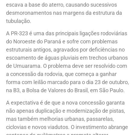
escava a base do aterro, causando sucessivos
desmoronamentos nas margens da estrutura da
tubulação.
A PR-323 é uma das principais ligações rodoviárias
do Noroeste do Paraná e sofre com problemas
estruturais antigos, agravados por deficiências no
escoamento de águas pluviais em trechos urbanos
de Umuarama. O problema deve ser resolvido com
a concessão da rodovia, que começa a ganhar
forma com leilão marcado para o dia 23 de outubro,
na B3, a Bolsa de Valores do Brasil, em São Paulo.
A expectativa é de que a nova concessão garanta
não apenas duplicação e modernização de pistas,
mas também melhorias urbanas, passarelas,
ciclovias e novos viadutos. O investimento abrange