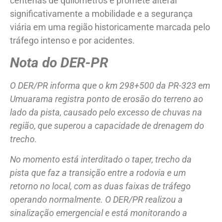
centenas de quilômetros e promete alterar
significativamente a mobilidade e a segurança
viária em uma região historicamente marcada pelo
tráfego intenso e por acidentes.
Nota do DER-PR
O DER/PR informa que o km 298+500 da PR-323 em
Umuarama registra ponto de erosão do terreno ao
lado da pista, causado pelo excesso de chuvas na
região, que superou a capacidade de drenagem do
trecho.
No momento está interditado o taper, trecho da
pista que faz a transição entre a rodovia e um
retorno no local, com as duas faixas de tráfego
operando normalmente. O DER/PR realizou a
sinalização emergencial e está monitorando a