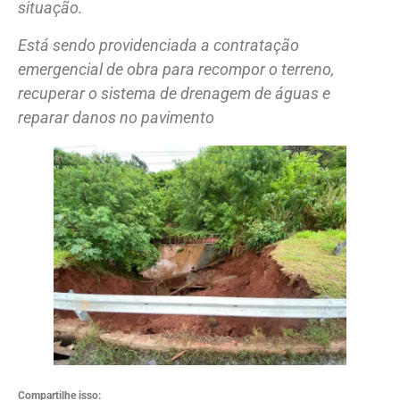
situação.
Está sendo providenciada a contratação
emergencial de obra para recompor o terreno,
recuperar o sistema de drenagem de águas e
reparar danos no pavimento
Compartilhe isso: