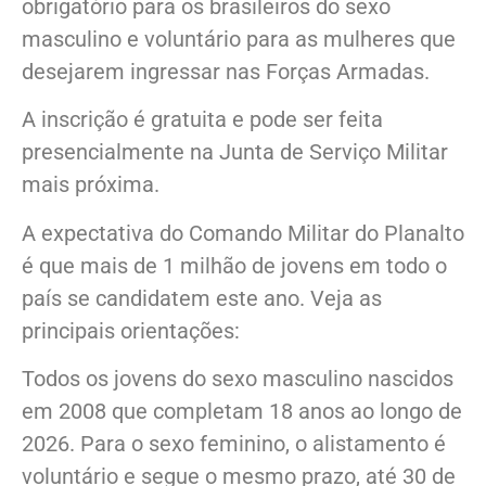
obrigatório para os brasileiros do sexo
masculino e voluntário para as mulheres que
desejarem ingressar nas Forças Armadas.
A inscrição é gratuita e pode ser feita
presencialmente na Junta de Serviço Militar
mais próxima.
A expectativa do Comando Militar do Planalto
é que mais de 1 milhão de jovens em todo o
país se candidatem este ano. Veja as
principais orientações:
Todos os jovens do sexo masculino nascidos
em 2008 que completam 18 anos ao longo de
2026. Para o sexo feminino, o alistamento é
voluntário e segue o mesmo prazo, até 30 de