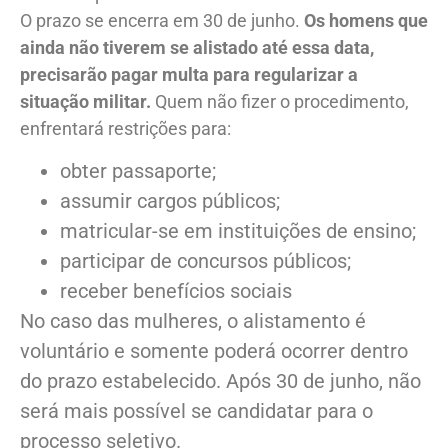
O prazo se encerra em 30 de junho.
Os homens que
ainda não tiverem se alistado até essa data,
precisarão pagar multa para regularizar a
situação militar.
Quem não fizer o procedimento,
enfrentará restrições para:
obter passaporte;
assumir cargos públicos;
matricular-se em instituições de ensino;
participar de concursos públicos;
receber benefícios sociais
No caso das mulheres, o alistamento é
voluntário e somente poderá ocorrer dentro
do prazo estabelecido. Após 30 de junho, não
será mais possível se candidatar para o
processo seletivo.