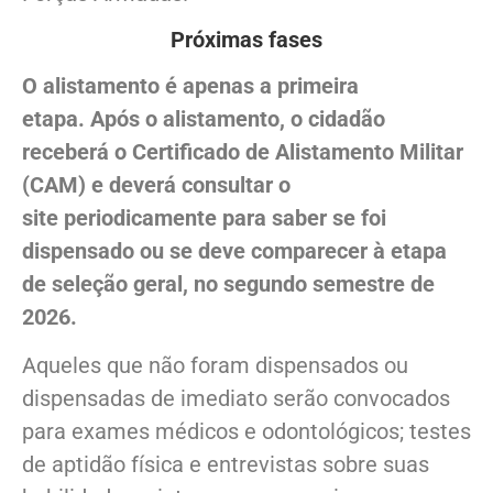
Próximas fases
O alistamento é apenas a primeira
etapa.
Após o alistamento, o cidadão
receberá o Certificado de Alistamento Militar
(CAM) e deverá consultar o
site periodicamente para saber se foi
dispensado ou se deve comparecer à etapa
de seleção geral, no segundo semestre de
2026.
Aqueles que não foram dispensados ou
dispensadas de imediato serão convocados
para exames médicos e odontológicos; testes
de aptidão física e entrevistas sobre suas