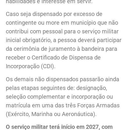
habilidades e interesse em servir.
Caso seja dispensado por excesso de
contingente ou more em município que não
contribui com pessoal para o serviço militar
inicial obrigatório, a pessoa deverá participar
da cerimônia de juramento à bandeira para
receber o Certificado de Dispensa de
Incorporação (CDI).
Os demais não dispensados passarão ainda
pelas etapas seguintes de: designação,
seleção complementar e incorporação ou
matrícula em uma das três Forças Armadas
(Exército, Marinha ou Aeronáutica).
O serviço militar terá início em 2027, com