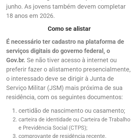
junho. As jovens também devem completar
18 anos em 2026.
Como se alistar
É necessário ter cadastro na plataforma de
serviços digitais do governo federal, o
Gov.br.
Se não tiver acesso à internet ou
preferir fazer o alistamento presencialmente,
o interessado deve se dirigir à Junta de
Serviço Militar (JSM) mais próxima de sua
residência, com os seguintes documentos:
certidão de nascimento ou casamento;
carteira de identidade ou Carteira de Trabalho
e Previdência Social (CTPS);
comprovante de residência recente.