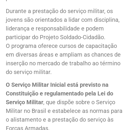
Durante a prestação do serviço militar, os
jovens são orientados a lidar com disciplina,
liderança e responsabilidade e podem
participar do Projeto Soldado-Cidadão.
O programa oferece cursos de capacitação
em diversas áreas e ampliam as chances de
inserção no mercado de trabalho ao término
do serviço militar.
O Serviço Militar Inicial está previsto na
Constituição e regulamentado pela Lei do
Serviço Militar
, que dispõe sobre o Serviço
Militar no Brasil e estabelece as normas para
o alistamento e a prestação do serviço às
Forças Armadas.