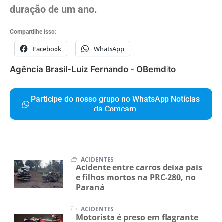
duração de um ano.
Compartilhe isso:
Facebook
WhatsApp
Agência Brasil-Luiz Fernando - OBemdito
Participe do nosso grupo no WhatsApp Notícias
da Comcam
ACIDENTES
Acidente entre carros deixa pais
e filhos mortos na PRC-280, no
Paraná
ACIDENTES
Motorista é preso em flagrante